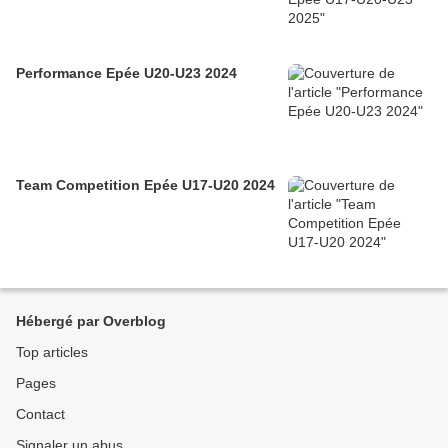
Performance Epée U20-U23 2024
Team Competition Epée U17-U20 2024
Hébergé par Overblog
Top articles
Pages
Contact
Signaler un abus