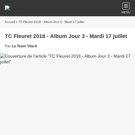
MENU
Accueil
» TC Fleuret 2018 - Album Jour 3 - Mardi 17 juillet
TC Fleuret 2018 - Album Jour 3 - Mardi 17 juillet
Par
La Team Vita-6