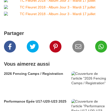
Partager
Vous aimerez aussi
2026 Fencing Camps / Registration
Performance Epée U17-U20-U23 2025