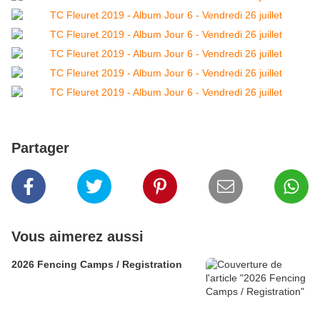
Partager
Vous aimerez aussi
2026 Fencing Camps / Registration