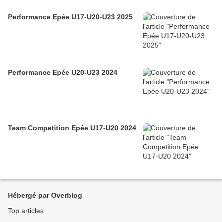
Performance Epée U17-U20-U23 2025
Performance Epée U20-U23 2024
Team Competition Epée U17-U20 2024
Hébergé par Overblog
Top articles