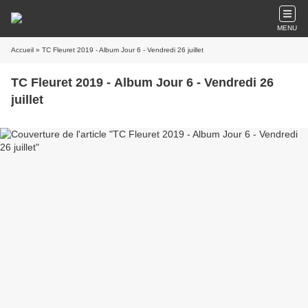
MENU
Accueil
» TC Fleuret 2019 - Album Jour 6 - Vendredi 26 juillet
TC Fleuret 2019 - Album Jour 6 - Vendredi 26
juillet