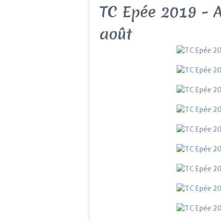
TC Epée 2019 - 
août