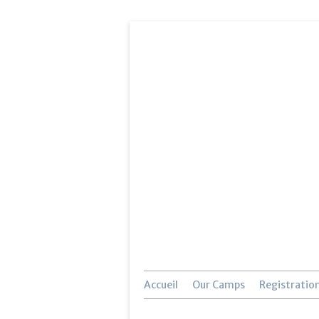
Accueil
Our Camps
Registratio