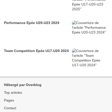
Performance Epée U20-U23 2024
Team Competition Epée U17-U20 2024
Hébergé par Overblog
Top articles
Pages
Contact