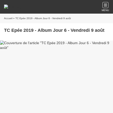
MENU
Accueil
» TC Epée 2019 - Album Jour 6 - Vendredi 9 août
TC Epée 2019 - Album Jour 6 - Vendredi 9 août