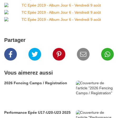
Partager
Vous aimerez aussi
2026 Fencing Camps / Registration
Performance Epée U17-U20-U23 2025