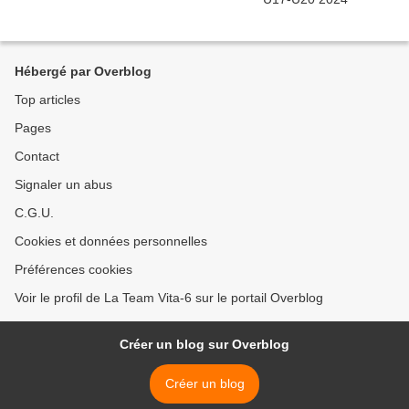
Hébergé par Overblog
Top articles
Pages
Contact
Signaler un abus
C.G.U.
Cookies et données personnelles
Préférences cookies
Voir le profil de La Team Vita-6 sur le portail Overblog
Créer un blog sur Overblog
Créer un blog