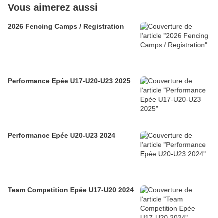
Vous aimerez aussi
2026 Fencing Camps / Registration
Performance Epée U17-U20-U23 2025
Performance Epée U20-U23 2024
Team Competition Epée U17-U20 2024