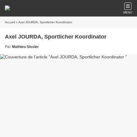
MENU
Accueil
» Axel JOURDA, Sportlicher Koordinator
Axel JOURDA, Sportlicher Koordinator
Par
Mathieu Sissler