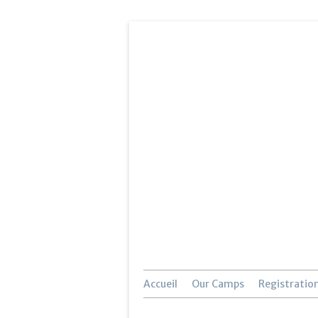
Accueil
Our Camps
Registratio