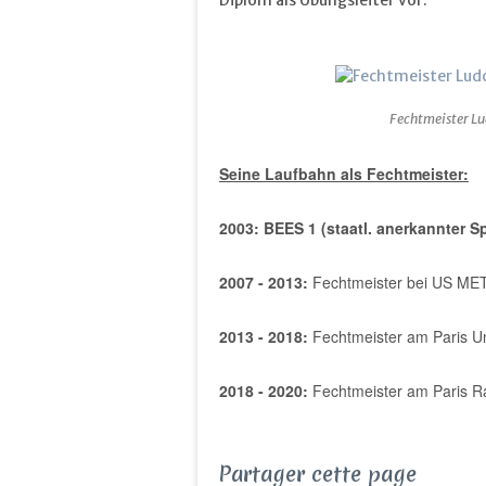
Fechtmeister Lu
Seine Laufbahn als Fechtmeister:
2003: BEES 1 (staatl. anerkannter S
2007 - 2013:
Fechtmeister bei US ME
2013 - 2018:
Fechtmeister am Paris Un
2018 - 2020:
Fechtmeister am Paris R
Partager cette page