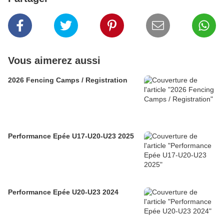
Vous aimerez aussi
2026 Fencing Camps / Registration
Performance Epée U17-U20-U23 2025
Performance Epée U20-U23 2024