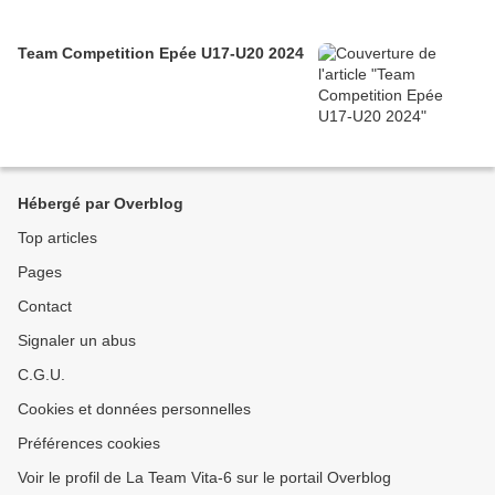
Team Competition Epée U17-U20 2024
Hébergé par Overblog
Top articles
Pages
Contact
Signaler un abus
C.G.U.
Cookies et données personnelles
Préférences cookies
Voir le profil de La Team Vita-6 sur le portail Overblog