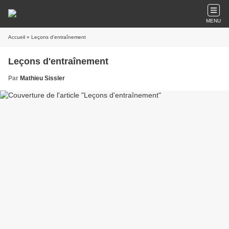
MENU
Accueil
» Leçons d'entraînement
Leçons d'entraînement
Par
Mathieu Sissler