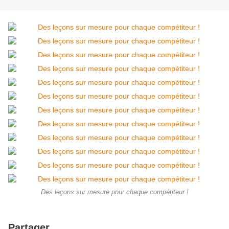
Des leçons sur mesure pour chaque compétiteur !
Partager