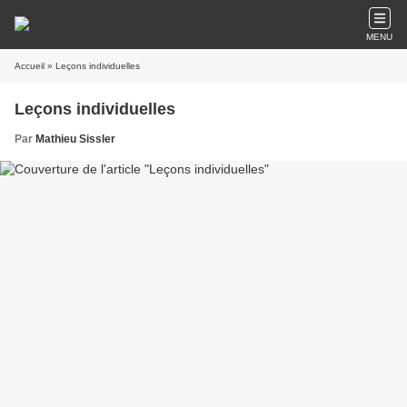
MENU
Accueil
» Leçons individuelles
Leçons individuelles
Par
Mathieu Sissler