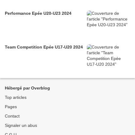
Performance Epée U20-U23 2024
Team Competition Epée U17-U20 2024
Hébergé par Overblog
Top articles
Pages
Contact
Signaler un abus
C.G.U.