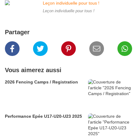
Leçon individuelle pour tous !
Partager
Vous aimerez aussi
2026 Fencing Camps / Registration
Performance Epée U17-U20-U23 2025