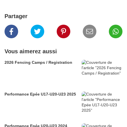
Partager
Vous aimerez aussi
2026 Fencing Camps / Registration
Performance Epée U17-U20-U23 2025
Performance Epée U20-U23 2024