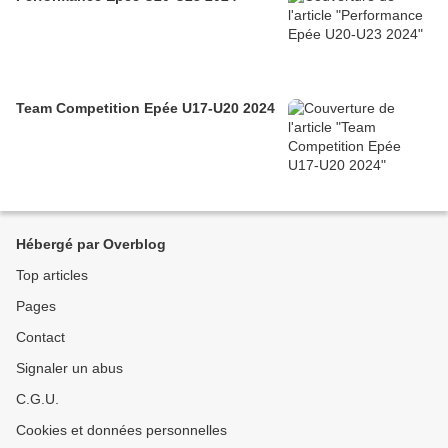
Team Competition Epée U17-U20 2024
Hébergé par Overblog
Top articles
Pages
Contact
Signaler un abus
C.G.U.
Cookies et données personnelles