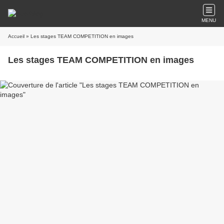
MENU
Accueil
» Les stages TEAM COMPETITION en images
Les stages TEAM COMPETITION en images