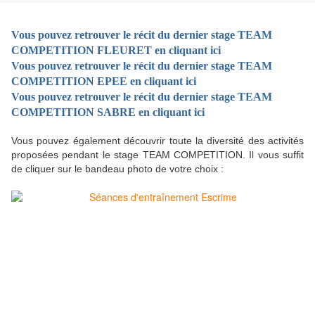
Vous pouvez retrouver le récit du dernier stage TEAM
COMPETITION FLEURET en cliquant ici
Vous pouvez retrouver le récit du dernier stage TEAM
COMPETITION EPEE en cliquant ici
Vous pouvez retrouver le récit du dernier stage TEAM
COMPETITION SABRE en cliquant ici
Vous pouvez également découvrir toute la diversité des activités
proposées pendant le stage TEAM COMPETITION. Il vous suffit
de cliquer sur le bandeau photo de votre choix :