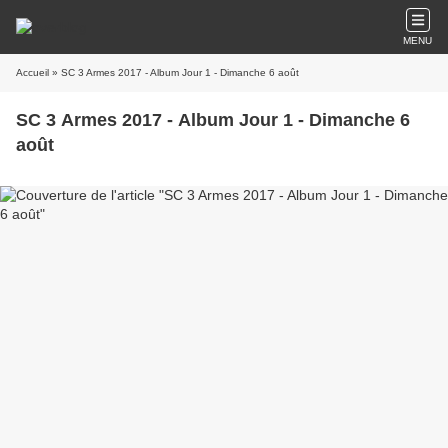
MENU
Accueil
» SC 3 Armes 2017 - Album Jour 1 - Dimanche 6 août
SC 3 Armes 2017 - Album Jour 1 - Dimanche 6
août