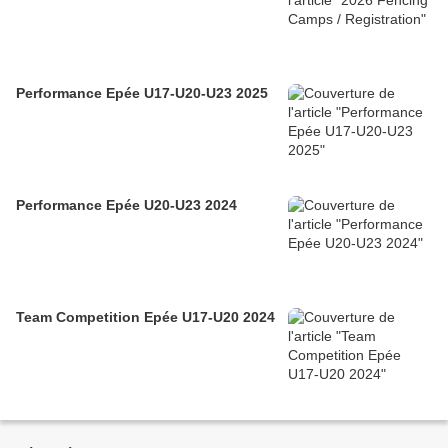
Performance Epée U17-U20-U23 2025
Performance Epée U20-U23 2024
Team Competition Epée U17-U20 2024