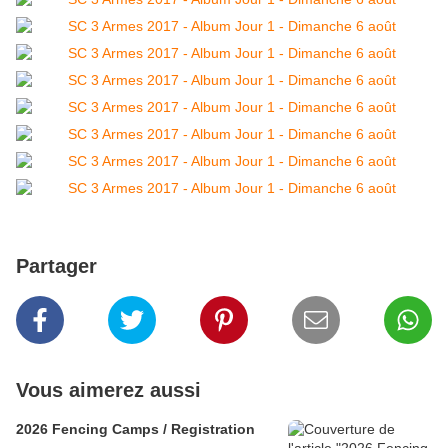
Partager
Vous aimerez aussi
2026 Fencing Camps / Registration