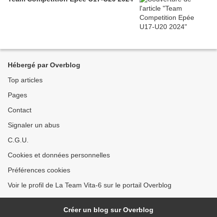
Hébergé par Overblog
Top articles
Pages
Contact
Signaler un abus
C.G.U.
Cookies et données personnelles
Préférences cookies
Voir le profil de La Team Vita-6 sur le portail Overblog
Créer un blog sur Overblog