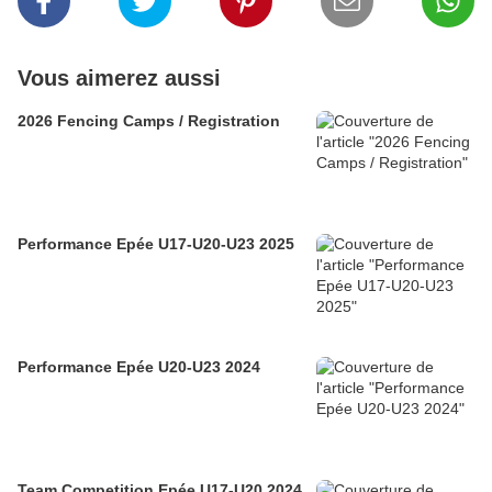
Vous aimerez aussi
2026 Fencing Camps / Registration
Performance Epée U17-U20-U23 2025
Performance Epée U20-U23 2024
Team Competition Epée U17-U20 2024