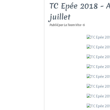
TC Epée 2018 - A
juillet
Publié par La Team Vita-6