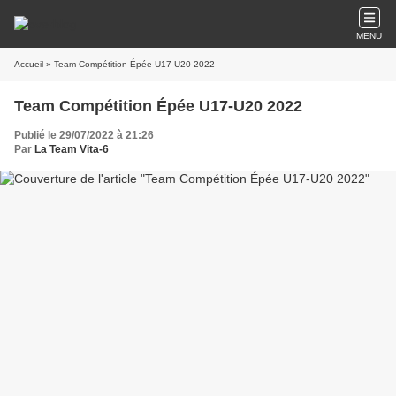
MENU
Accueil
» Team Compétition Épée U17-U20 2022
Team Compétition Épée U17-U20 2022
Publié le 29/07/2022 à 21:26
Par
La Team Vita-6