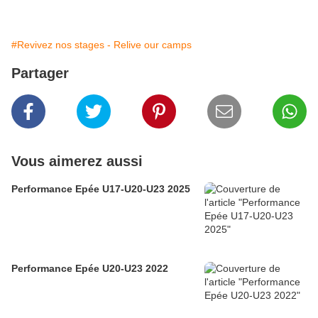
#Revivez nos stages - Relive our camps
Partager
Vous aimerez aussi
Performance Epée U17-U20-U23 2025
Performance Epée U20-U23 2022