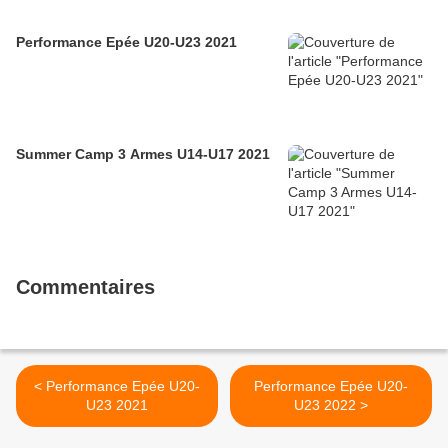
Performance Epée U20-U23 2021
Summer Camp 3 Armes U14-U17 2021
Commentaires
< Performance Epée U20-
Performance Epée U20-
U23 2021
U23 2022 >