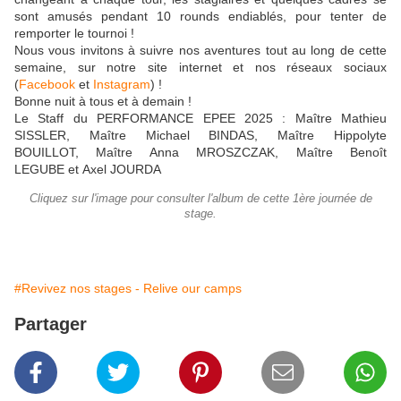
sont amusés pendant 10 rounds endiablés, pour tenter de
remporter le tournoi !
Nous vous invitons à suivre nos aventures tout au long de cette
semaine, sur notre site internet et nos réseaux sociaux
(
Facebook
et
Instagram
) !
Bonne nuit à tous et à demain !
Le Staff du PERFORMANCE EPEE 2025 : Maître Mathieu
SISSLER, Maître Michael BINDAS, Maître Hippolyte
BOUILLOT, Maître Anna MROSZCZAK, Maître Benoît
LEGUBE et Axel JOURDA
Cliquez sur l'image pour consulter l'album de cette 1ère journée de
stage.
#Revivez nos stages - Relive our camps
Partager