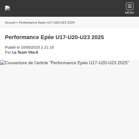
MENU
Accueil
» Performance Epée U17-U20-U23 2025
Performance Epée U17-U20-U23 2025
Publié le 10/08/2025 à 21:16
Par
La Team Vita-6