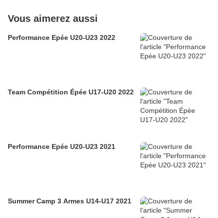
Vous aimerez aussi
Performance Epée U20-U23 2022
Team Compétition Épée U17-U20 2022
Performance Epée U20-U23 2021
Summer Camp 3 Armes U14-U17 2021