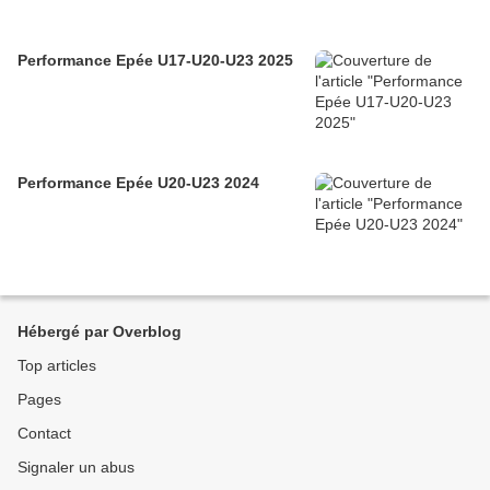
Performance Epée U17-U20-U23 2025
Performance Epée U20-U23 2024
Hébergé par Overblog
Top articles
Pages
Contact
Signaler un abus