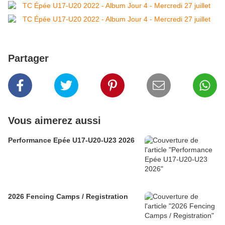
Partager
Vous aimerez aussi
Performance Epée U17-U20-U23 2026
2026 Fencing Camps / Registration