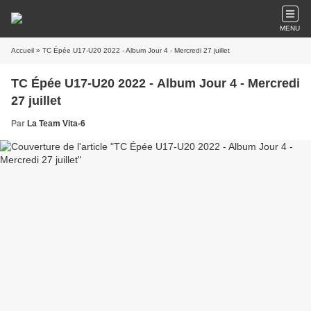
MENU
Accueil
» TC Épée U17-U20 2022 - Album Jour 4 - Mercredi 27 juillet
TC Épée U17-U20 2022 - Album Jour 4 - Mercredi
27 juillet
Par
La Team Vita-6