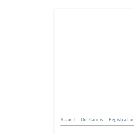
Accueil
Our Camps
Registratio