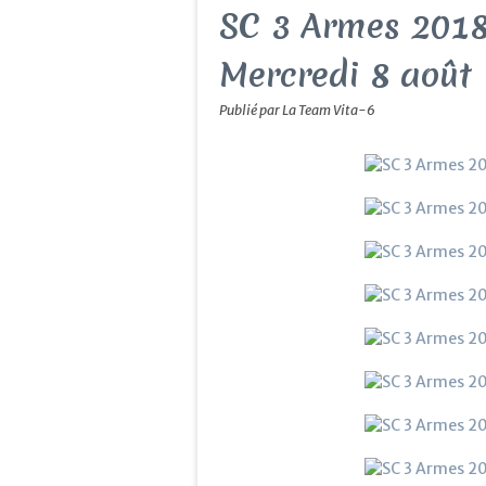
SC 3 Armes 2018
Mercredi 8 août
Publié par La Team Vita-6