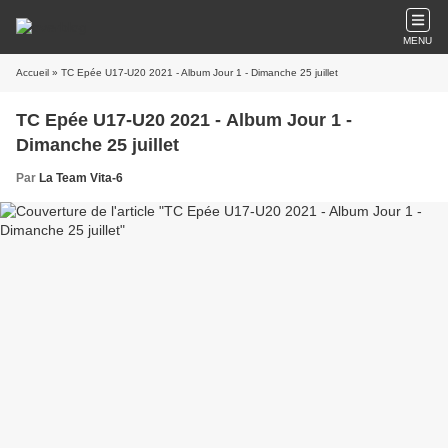
MENU
Accueil
» TC Epée U17-U20 2021 - Album Jour 1 - Dimanche 25 juillet
TC Epée U17-U20 2021 - Album Jour 1 -
Dimanche 25 juillet
Par
La Team Vita-6