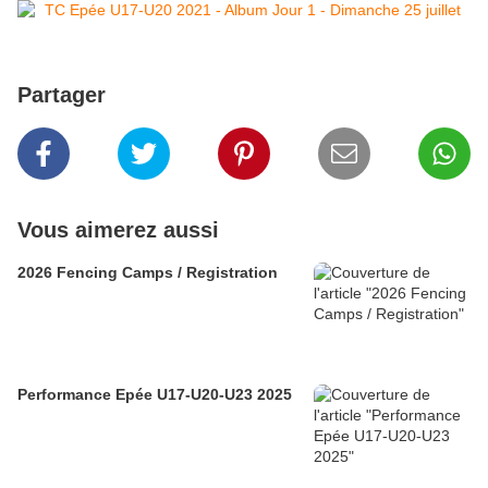
Partager
Vous aimerez aussi
2026 Fencing Camps / Registration
Performance Epée U17-U20-U23 2025