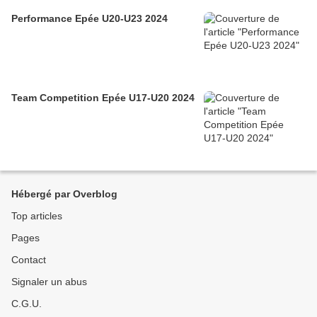
Performance Epée U20-U23 2024
Team Competition Epée U17-U20 2024
Hébergé par Overblog
Top articles
Pages
Contact
Signaler un abus
C.G.U.