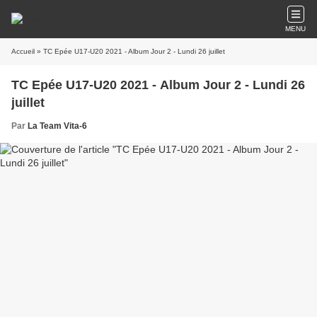
MENU
Accueil
» TC Epée U17-U20 2021 - Album Jour 2 - Lundi 26 juillet
TC Epée U17-U20 2021 - Album Jour 2 - Lundi 26
juillet
Par
La Team Vita-6