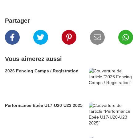
Partager
Vous aimerez aussi
2026 Fencing Camps / Registration
Performance Epée U17-U20-U23 2025