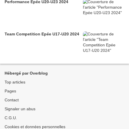
Performance Epée U20-U23 2024
Team Competition Epée U17-U20 2024
Hébergé par Overblog
Top articles
Pages
Contact
Signaler un abus
C.G.U.
Cookies et données personnelles