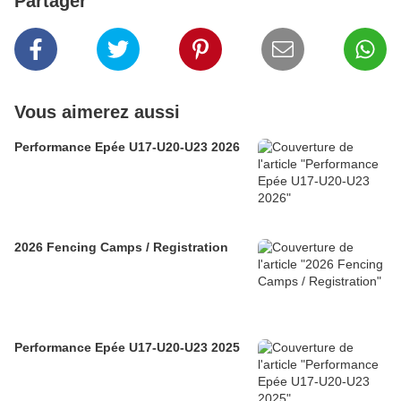
Partager
Vous aimerez aussi
Performance Epée U17-U20-U23 2026
2026 Fencing Camps / Registration
Performance Epée U17-U20-U23 2025