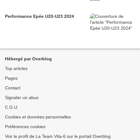
Performance Epée U20-U23 2024
Hébergé par Overblog
Top articles
Pages
Contact
Signaler un abus
C.G.U.
Cookies et données personnelles
Préférences cookies
Voir le profil de La Team Vita-6 sur le portail Overblog