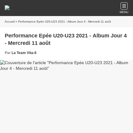
MENU
Accueil
» Performance Epée U20-U23 2021 - Album Jour 4 - Mercredi 11 août
Performance Epée U20-U23 2021 - Album Jour 4
- Mercredi 11 août
Par
La Team Vita-6