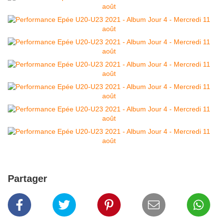
Partager