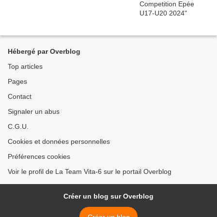
Hébergé par Overblog
Top articles
Pages
Contact
Signaler un abus
C.G.U.
Cookies et données personnelles
Préférences cookies
Voir le profil de La Team Vita-6 sur le portail Overblog
Créer un blog sur Overblog