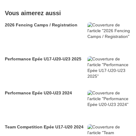
Vous aimerez aussi
2026 Fencing Camps / Registration
Performance Epée U17-U20-U23 2025
Performance Epée U20-U23 2024
Team Competition Epée U17-U20 2024