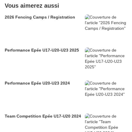
Vous aimerez aussi
2026 Fencing Camps / Registration
Performance Epée U17-U20-U23 2025
Performance Epée U20-U23 2024
Team Competition Epée U17-U20 2024