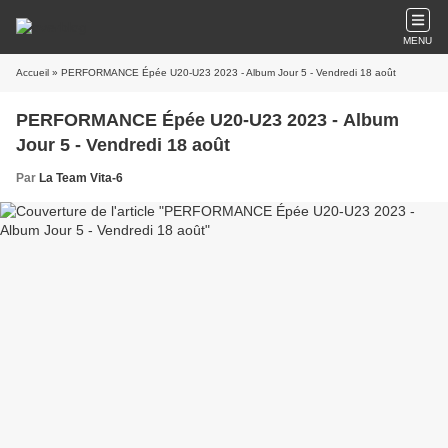
MENU
Accueil
» PERFORMANCE Épée U20-U23 2023 - Album Jour 5 - Vendredi 18 août
PERFORMANCE Épée U20-U23 2023 - Album
Jour 5 - Vendredi 18 août
Par
La Team Vita-6