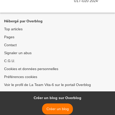
Hébergé par Overblog
Top articles
Pages
Contact
Signaler un abus
C.G.U.
Cookies et données personnelles
Préférences cookies
Voir le profil de La Team Vita-6 sur le portail Overblog
Créer un blog sur Overblog
Créer un blog