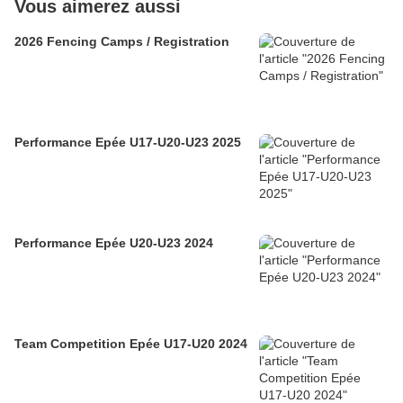
Vous aimerez aussi
2026 Fencing Camps / Registration
Performance Epée U17-U20-U23 2025
Performance Epée U20-U23 2024
Team Competition Epée U17-U20 2024