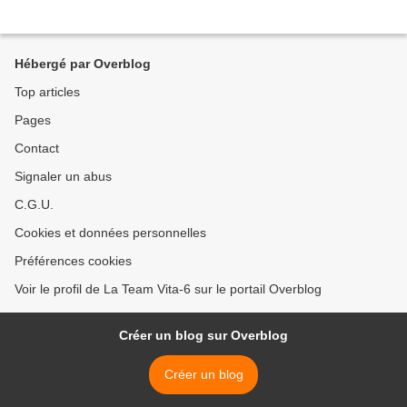
Hébergé par Overblog
Top articles
Pages
Contact
Signaler un abus
C.G.U.
Cookies et données personnelles
Préférences cookies
Voir le profil de La Team Vita-6 sur le portail Overblog
Créer un blog sur Overblog
Créer un blog