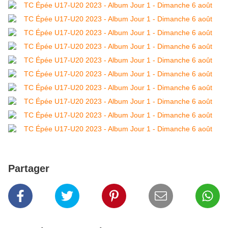
Partager