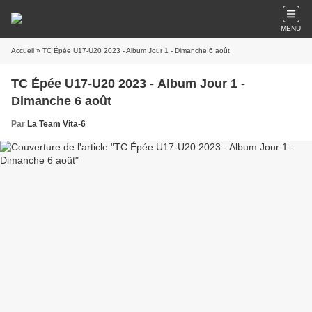
MENU
Accueil
» TC Épée U17-U20 2023 - Album Jour 1 - Dimanche 6 août
TC Épée U17-U20 2023 - Album Jour 1 -
Dimanche 6 août
Par
La Team Vita-6