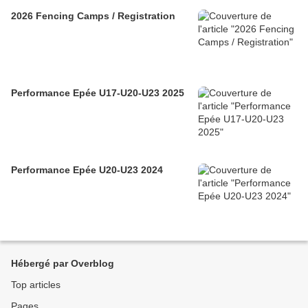
2026 Fencing Camps / Registration
Performance Epée U17-U20-U23 2025
Performance Epée U20-U23 2024
Hébergé par Overblog
Top articles
Pages