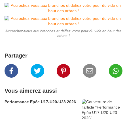
Accrochez-vous aux branches et défiez votre peur du vide en haut des
arbres !
Partager
Vous aimerez aussi
Performance Epée U17-U20-U23 2026