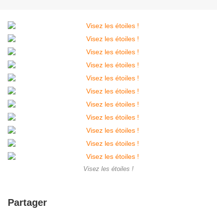
Visez les étoiles !
Partager