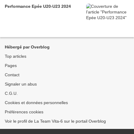
Performance Epée U20-U23 2024
Hébergé par Overblog
Top articles
Pages
Contact
Signaler un abus
C.G.U.
Cookies et données personnelles
Préférences cookies
Voir le profil de La Team Vita-6 sur le portail Overblog