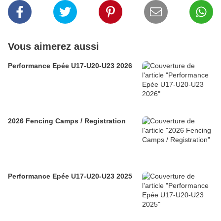
Vous aimerez aussi
Performance Epée U17-U20-U23 2026
2026 Fencing Camps / Registration
Performance Epée U17-U20-U23 2025