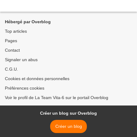
Hébergé par Overblog
Top articles
Pages
Contact
Signaler un abus
C.G.U.
Cookies et données personnelles
Préférences cookies
Voir le profil de La Team Vita-6 sur le portail Overblog
Créer un blog sur Overblog
Créer un blog