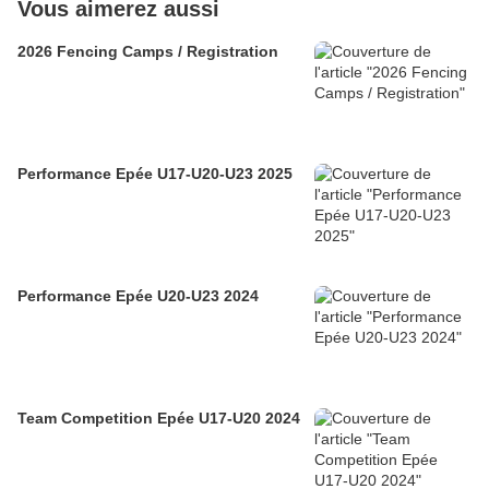
Vous aimerez aussi
2026 Fencing Camps / Registration
Performance Epée U17-U20-U23 2025
Performance Epée U20-U23 2024
Team Competition Epée U17-U20 2024