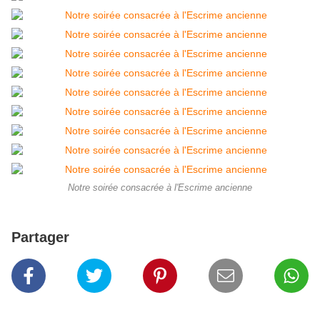
Notre soirée consacrée à l'Escrime ancienne
Partager