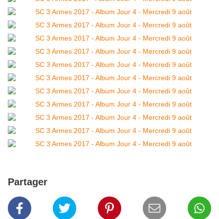
Partager