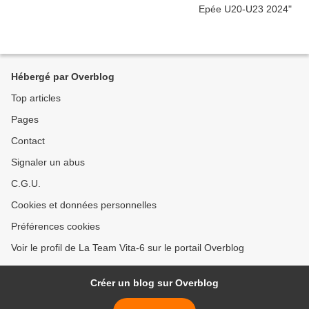
Hébergé par Overblog
Top articles
Pages
Contact
Signaler un abus
C.G.U.
Cookies et données personnelles
Préférences cookies
Voir le profil de La Team Vita-6 sur le portail Overblog
Créer un blog sur Overblog