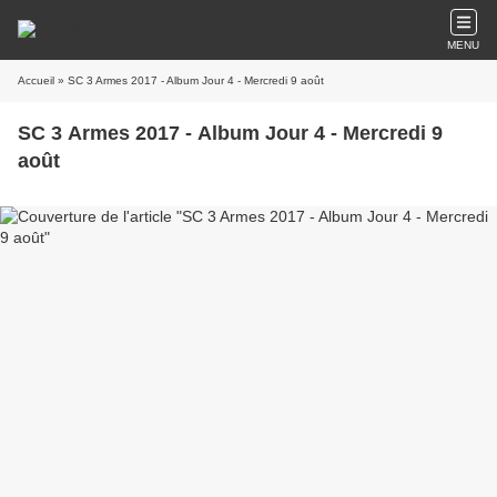
MENU
Accueil
» SC 3 Armes 2017 - Album Jour 4 - Mercredi 9 août
SC 3 Armes 2017 - Album Jour 4 - Mercredi 9
août