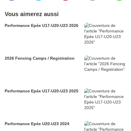
Vous aimerez aussi
Performance Epée U17-U20-U23 2026
2026 Fencing Camps / Registration
Performance Epée U17-U20-U23 2025
Performance Epée U20-U23 2024