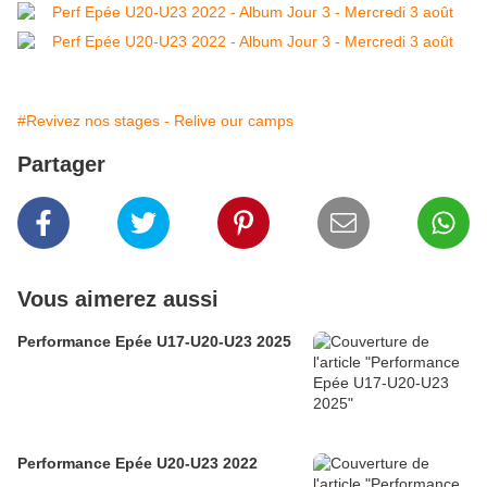
#Revivez nos stages - Relive our camps
Partager
Vous aimerez aussi
Performance Epée U17-U20-U23 2025
Performance Epée U20-U23 2022