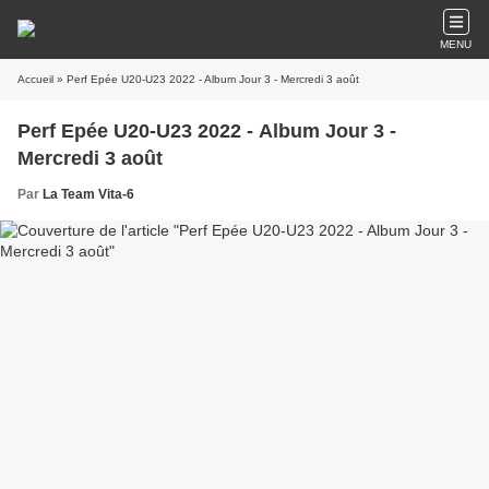
MENU
Accueil
» Perf Epée U20-U23 2022 - Album Jour 3 - Mercredi 3 août
Perf Epée U20-U23 2022 - Album Jour 3 -
Mercredi 3 août
Par
La Team Vita-6