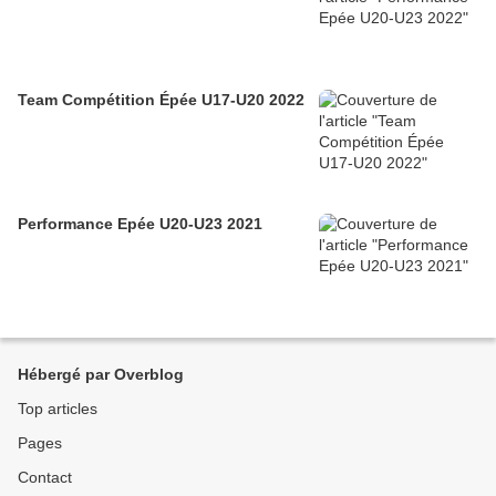
Team Compétition Épée U17-U20 2022
Performance Epée U20-U23 2021
Hébergé par Overblog
Top articles
Pages
Contact